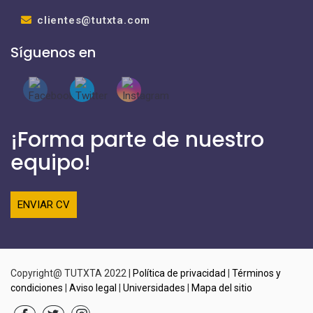
clientes@tutxta.com
Síguenos en
¡Forma parte de nuestro
equipo!
ENVIAR CV
Copyright@ TUTXTA 2022 |
Política de privacidad
|
Términos y
condiciones
|
Aviso legal
|
Universidades
|
Mapa del sitio