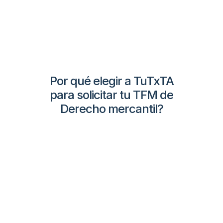
Por qué elegir a TuTxTA
para solicitar tu TFM de
Derecho mercantil?