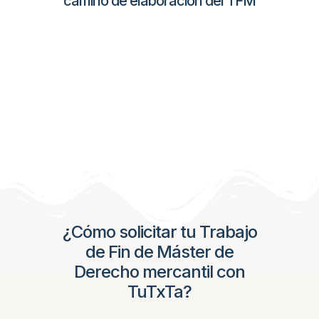
camino de elaboración del TFM
¿Cómo solicitar tu Trabajo
de Fin de Máster de
Derecho mercantil con
TuTxTa?