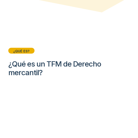
¿QUÉ ES?
¿Qué es un TFM de Derecho
mercantil?