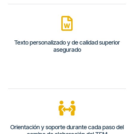
Texto personalizado y de calidad superior
asegurado​
Orientación y soporte durante cada paso del