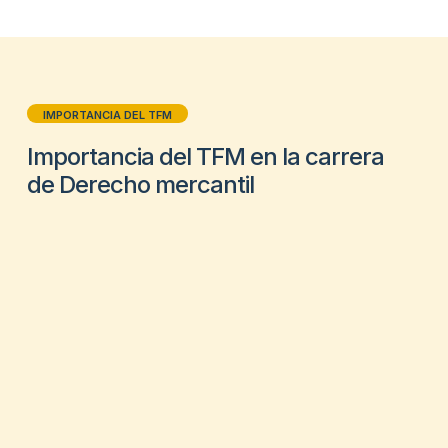
IMPORTANCIA DEL TFM
Importancia del TFM en la carrera
de Derecho mercantil