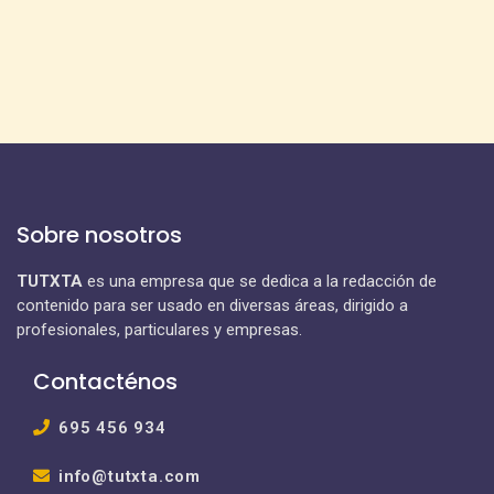
Sobre nosotros
TUTXTA
es una empresa que se dedica a la redacción de
contenido para ser usado en diversas áreas, dirigido a
profesionales, particulares y empresas.
Contacténos
695 456 934
info@tutxta.com