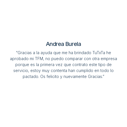
Andrea Burela
“Gracias a la ayuda que me ha brindado TuTxTa he
aprobado mi TFM, no puedo comparar con otra empresa
porque es la primera vez que contrato este tipo de
servicio, estoy muy contenta han cumplido en todo lo
pactado. Os felicito y nuevamente Gracias.”