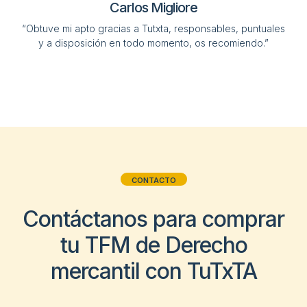
Carlos Migliore
“Obtuve mi apto gracias a Tutxta, responsables, puntuales
y a disposición en todo momento, os recomiendo.”
CONTACTO
Contáctanos para comprar
tu TFM de Derecho
mercantil con TuTxTA