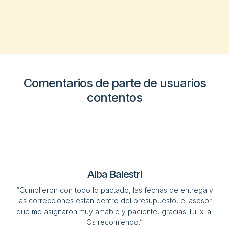
Comentarios de parte de usuarios
contentos
Alba Balestri
“Cumplieron con todo lo pactado, las fechas de entrega y
las correcciones están dentro del presupuesto, el asesor
que me asignaron muy amable y paciente, gracias TuTxTa!
Os recomiendo.”