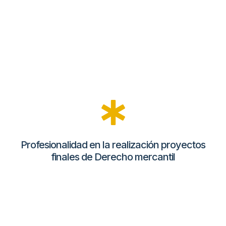
Profesionalidad en la realización proyectos
finales de Derecho mercantil