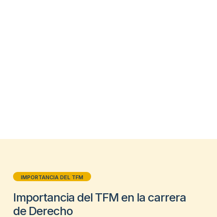
IMPORTANCIA DEL TFM
Importancia del TFM en la carrera
de Derecho