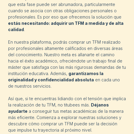
que esta fase puede ser abrumadora, particularmente
cuando se asocia con otras obligaciones personales o
profesionales. Es por eso que ofrecemos la solución que
estás necesitando: adquirir un TFM a medida y de alta
calidad
.
En nuestra plataforma, podrás comprar un TFM realizado
por profesionales altamente calificados en diversas áreas
del conocimiento. Nuestro meta es allanarte el camino
hacia el éxito académico, ofreciéndote un trabajo final de
máster que satisfaga con las más rigurosas demandas de tu
institución educativa. Además,
garantizamos la
originalidad y confidencialidad absoluta
en cada uno
de nuestros servicios.
Así que, si te encuentras lidiando con el tensión que implica
la realización de tu TFM, no titubees más.
Déjanos
ayudarte
a conseguir tus metas académicas de la manera
más eficiente. Comienza a explorar nuestras soluciones y
descubre cómo comprar un TFM puede ser la decisión
que impulse tu trayectoria al próximo nivel.