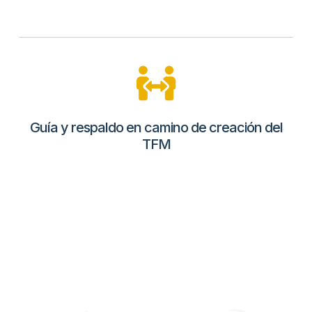
Guía y respaldo en camino de creación del
TFM