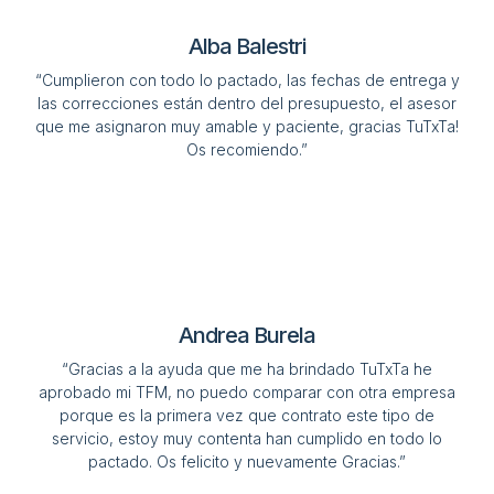
Alba Balestri
“Cumplieron con todo lo pactado, las fechas de entrega y
las correcciones están dentro del presupuesto, el asesor
que me asignaron muy amable y paciente, gracias TuTxTa!
Os recomiendo.”
Andrea Burela
“Gracias a la ayuda que me ha brindado TuTxTa he
aprobado mi TFM, no puedo comparar con otra empresa
porque es la primera vez que contrato este tipo de
servicio, estoy muy contenta han cumplido en todo lo
pactado. Os felicito y nuevamente Gracias.”