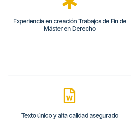
Experiencia en creación Trabajos de Fin de
Máster en Derecho
Texto único y alta calidad asegurado​