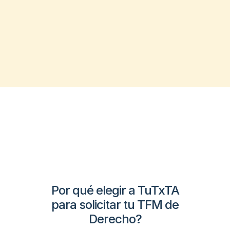
Por qué elegir a TuTxTA
para solicitar tu TFM de
Derecho?