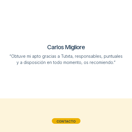
Carlos Migliore
“Obtuve mi apto gracias a Tutxta, responsables, puntuales
y a disposición en todo momento, os recomiendo.”
CONTACTO