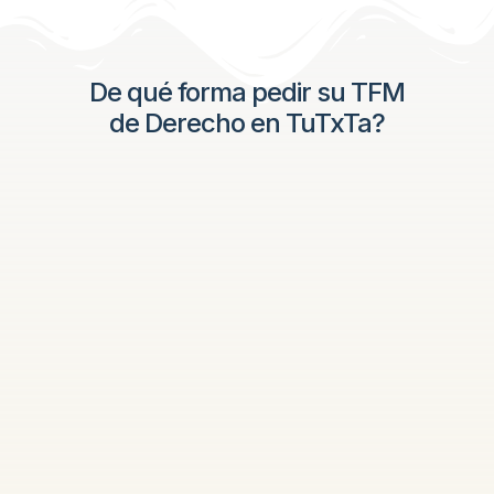
De qué forma pedir su TFM
de Derecho en TuTxTa?