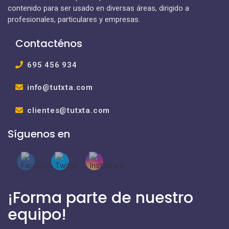
contenido para ser usado en diversas áreas, dirigido a
profesionales, particulares y empresas.
Contacténos
695 456 934
info@tutxta.com
clientes@tutxta.com
Síguenos en
¡Forma parte de nuestro
equipo!