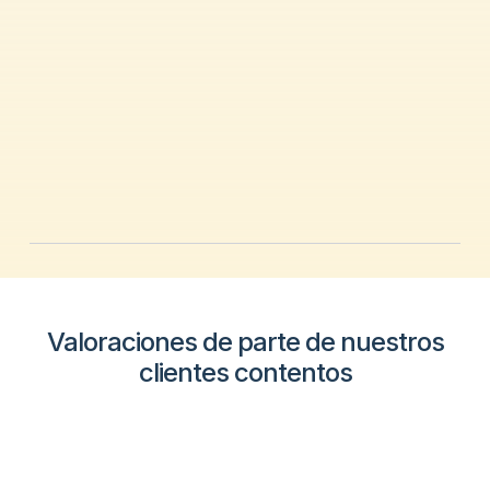
Valoraciones de parte de nuestros
clientes contentos