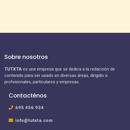
Sobre nosotros
TUTXTA
es una empresa que se dedica a la redacción de
contenido para ser usado en diversas áreas, dirigido a
profesionales, particulares y empresas.
Contacténos
695 456 934
info@tutxta.com