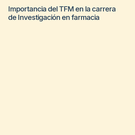
Importancia del TFM en la carrera
de Investigación en farmacia