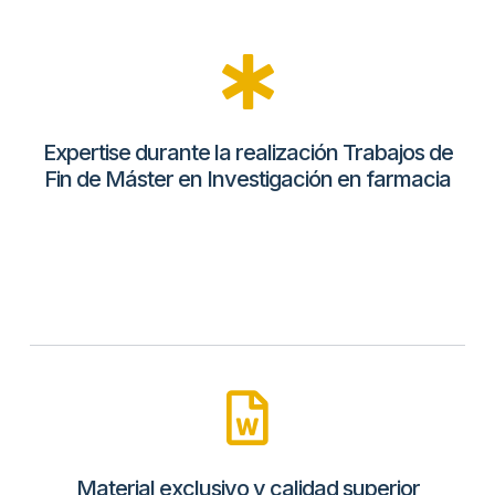
Expertise durante la realización Trabajos de
Fin de Máster en Investigación en farmacia
Material exclusivo y calidad superior