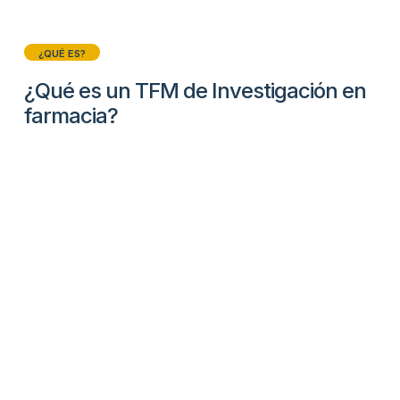
¿QUÉ ES?
¿Qué es un TFM de Investigación en
farmacia?