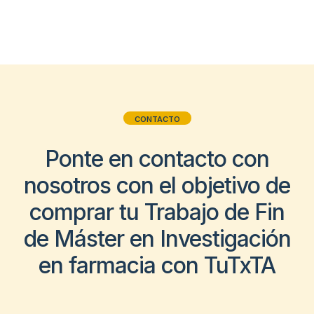
CONTACTO
Ponte en contacto con
nosotros con el objetivo de
comprar tu Trabajo de Fin
de Máster en Investigación
en farmacia con TuTxTA