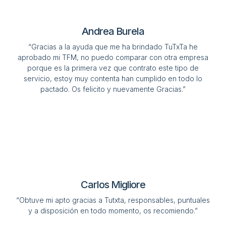
Andrea Burela
“Gracias a la ayuda que me ha brindado TuTxTa he
aprobado mi TFM, no puedo comparar con otra empresa
porque es la primera vez que contrato este tipo de
servicio, estoy muy contenta han cumplido en todo lo
pactado. Os felicito y nuevamente Gracias.”
Carlos Migliore
“Obtuve mi apto gracias a Tutxta, responsables, puntuales
y a disposición en todo momento, os recomiendo.”