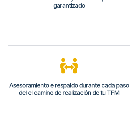
garantizado​
Asesoramiento e respaldo durante cada paso
del el camino de realización de tu TFM