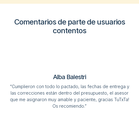
Comentarios de parte de usuarios
contentos
Alba Balestri
“Cumplieron con todo lo pactado, las fechas de entrega y
las correcciones están dentro del presupuesto, el asesor
que me asignaron muy amable y paciente, gracias TuTxTa!
Os recomiendo.”