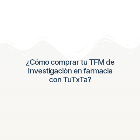
¿Cómo comprar tu TFM de
Investigación en farmacia
con TuTxTa?