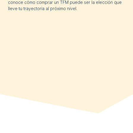
conoce cómo comprar un TFM puede ser la elección que
lleve tu trayectoria al próximo nivel.