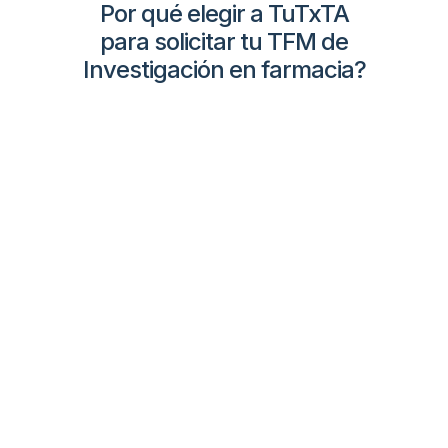
Por qué elegir a TuTxTA
para solicitar tu TFM de
Investigación en farmacia?