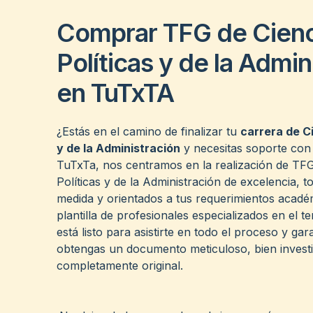
Comprar TFG de Cienc
Políticas y de la Admin
en TuTxTA
¿Estás en el camino de finalizar tu
carrera de Ci
y de la Administración
y necesitas soporte con
TuTxTa, nos centramos en la realización de TFG
Políticas y de la Administración de excelencia, t
medida y orientados a tus requerimientos acadé
plantilla de profesionales especializados en el t
está listo para asistirte en todo el proceso y gar
obtengas un documento meticuloso, bien invest
completamente original.