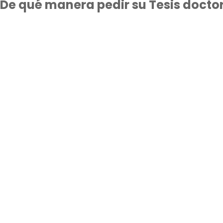
De qué manera pedir su Tesis docto