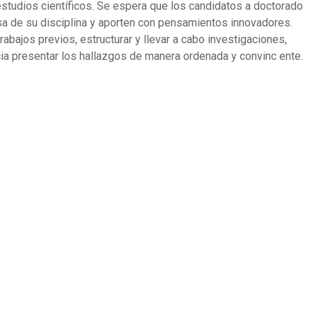
studios científicos. Se espera que los candidatos a doctorado
sa de su disciplina y aporten con pensamientos innovadores.
rabajos previos, estructurar y llevar a cabo investigaciones,
ncia presentar los hallazgos de manera ordenada y convinc ente.