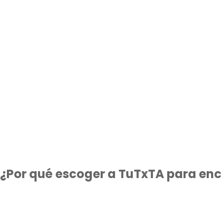
¿Por qué escoger a TuTxTA para enc