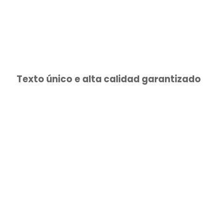
Texto único e alta calidad garantizado​