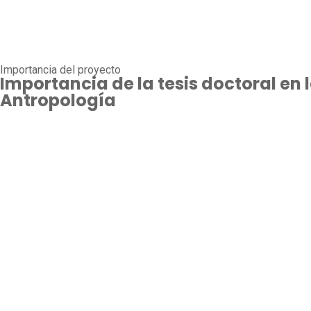
Importancia del proyecto
Importancia de la tesis doctoral en 
Antropología