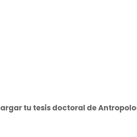
argar tu tesis doctoral de Antropol