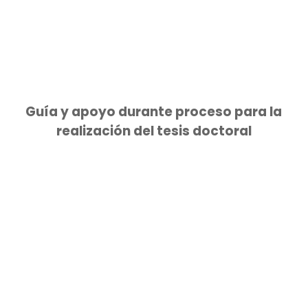
Guía y apoyo durante proceso para la
realización del tesis doctoral