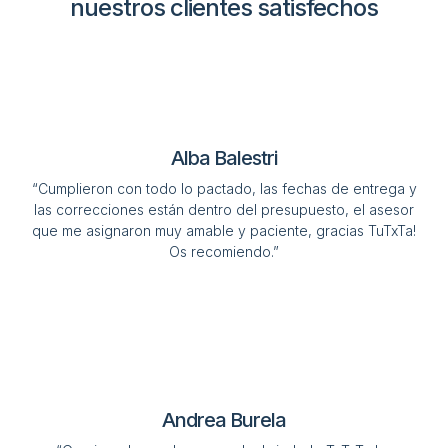
nuestros clientes satisfechos
Alba Balestri
“Cumplieron con todo lo pactado, las fechas de entrega y
las correcciones están dentro del presupuesto, el asesor
que me asignaron muy amable y paciente, gracias TuTxTa!
Os recomiendo.”
Andrea Burela