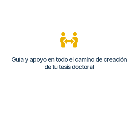
Guía y apoyo en todo el camino de creación
de tu tesis doctoral