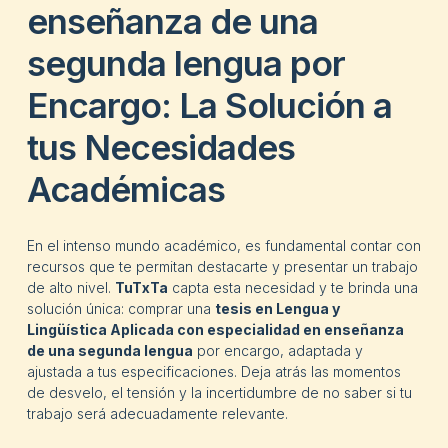
enseñanza de una
segunda lengua por
Encargo: La Solución a
tus Necesidades
Académicas
En el intenso mundo académico, es fundamental contar con
recursos que te permitan destacarte y presentar un trabajo
de alto nivel.
TuTxTa
capta esta necesidad y te brinda una
solución única: comprar una
tesis en
Lengua y
Lingüística Aplicada con especialidad en enseñanza
de una segunda lengua
por encargo, adaptada y
ajustada a tus especificaciones. Deja atrás las momentos
de desvelo, el tensión y la incertidumbre de no saber si tu
trabajo será adecuadamente relevante.