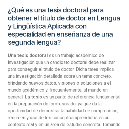
¿Qué es una tesis doctoral para
obtener el título de doctor en Lengua
y Lingüística Aplicada con
especialidad en enseñanza de una
segunda lengua?
Una tesis doctoral
es un trabajo académico de
investigación que un candidato doctoral debe realizar
para conseguir el título de doctor. Dicha tarea implica
una investigación detallada sobre un tema concreto,
brindando nuevos datos, visiones o soluciones a el
mundo académico y, frecuentemente, al mundo en
general.
La tesis
es un punto de referencia fundamental
en la preparación del profesorado, ya que da la
oportunidad de demostrar la habilidad de comprensión,
resumen y uso de los conceptos aprendidos en un
contexto real y en un área de estudio concreta. Tomando