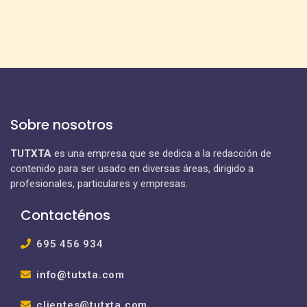
Sobre nosotros
TUTXTA
es una empresa que se dedica a la redacción de
contenido para ser usado en diversas áreas, dirigido a
profesionales, particulares y empresas.
Contacténos
695 456 934
info@tutxta.com
clientes@tutxta.com