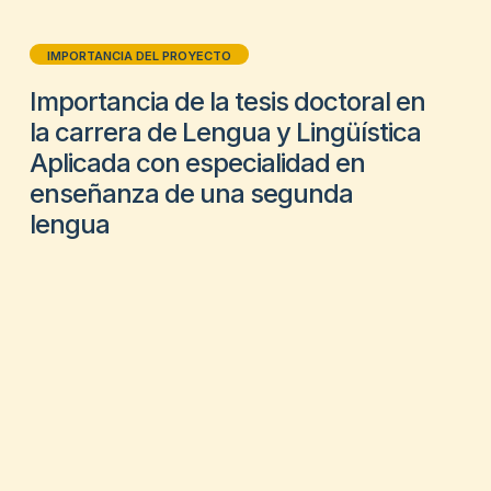
IMPORTANCIA DEL PROYECTO
Importancia de la tesis doctoral en
la carrera de Lengua y Lingüística
Aplicada con especialidad en
enseñanza de una segunda
lengua