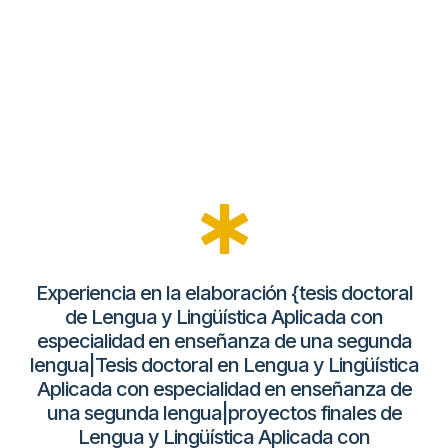
Experiencia en la elaboración {tesis doctoral
de Lengua y Lingüística Aplicada con
especialidad en enseñanza de una segunda
lengua|Tesis doctoral en Lengua y Lingüística
Aplicada con especialidad en enseñanza de
una segunda lengua|proyectos finales de
Lengua y Lingüística Aplicada con