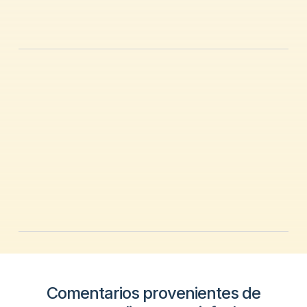
Comentarios provenientes de