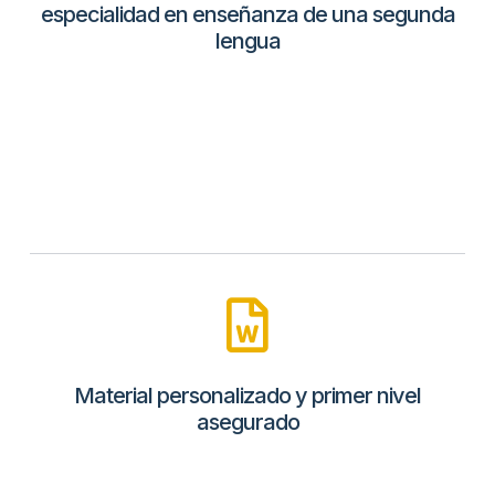
especialidad en enseñanza de una segunda
lengua
Material personalizado y primer nivel
asegurado​