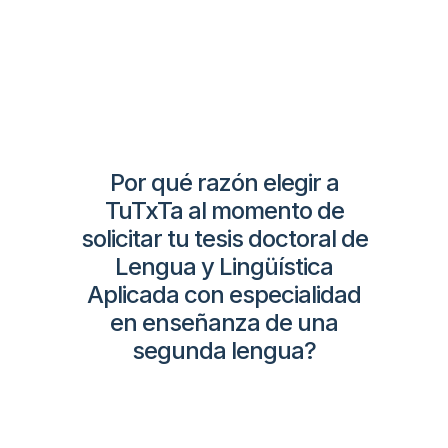
Por qué razón elegir a
TuTxTa al momento de
solicitar tu tesis doctoral de
Lengua y Lingüística
Aplicada con especialidad
en enseñanza de una
segunda lengua?