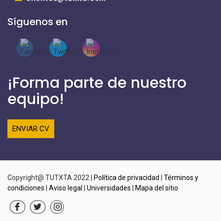
Síguenos en
¡Forma parte de nuestro
equipo!
ENVIAR CV
Copyright@ TUTXTA 2022 |
Política de privacidad
|
Términos y
condiciones
|
Aviso legal
|
Universidades
|
Mapa del sitio