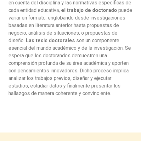
en cuenta del disciplina y las normativas específicas de
cada entidad educativa,
el trabajo de doctorado
puede
variar en formato, englobando desde investigaciones
basadas en literatura anterior hasta propuestas de
negocio, análisis de situaciones, o propuestas de
diseño.
Las tesis doctorales
son un componente
esencial del mundo académico y de la investigación. Se
espera que los doctorandos demuestren una
comprensión profunda de su área académica y aporten
con pensamientos innovadores. Dicho proceso implica
analizar los trabajos previos, diseñar y ejecutar
estudios, estudiar datos y finalmente presentar los
hallazgos de manera coherente y convinc ente.