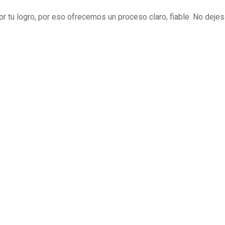
r tu logro, por eso ofrecemos un proceso claro, fiable. No dejes