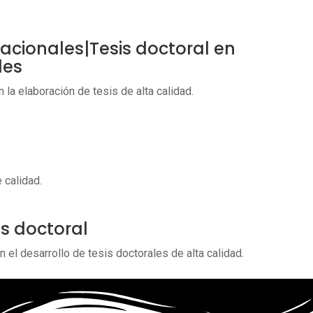
nacionales|Tesis doctoral en
les
la elaboración de tesis de alta calidad.
 calidad.
is doctoral
el desarrollo de tesis doctorales de alta calidad.