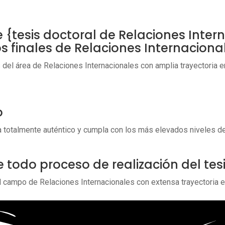
 {tesis doctoral de Relaciones Inter
s finales de Relaciones Internaciona
l área de Relaciones Internacionales con amplia trayectoria en 
​
 totalmente auténtico y cumpla con los más elevados niveles de
 todo proceso de realización del tes
campo de Relaciones Internacionales con extensa trayectoria en 