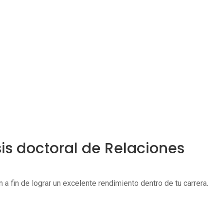
is doctoral de Relaciones
a fin de lograr un excelente rendimiento dentro de tu carrera.