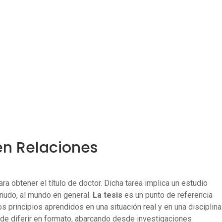
 en Relaciones
 obtener el título de doctor. Dicha tarea implica un estudio
nudo, al mundo en general.
La tesis
es un punto de referencia
s principios aprendidos en una situación real y en una disciplina
e diferir en formato, abarcando desde investigaciones