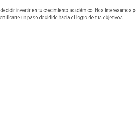
decidir invertir en tu crecimiento académico. Nos interesamos po
rtificarte un paso decidido hacia el logro de tus objetivos.