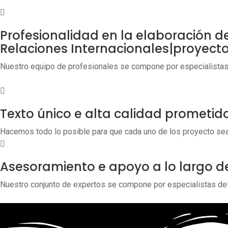
Profesionalidad en la elaboración de
Relaciones Internacionales|proyecto
Nuestro equipo de profesionales se compone por especialistas de
Texto único e alta calidad prometido
Hacemos todo lo posible para que cada uno de los proyecto sea
Asesoramiento e apoyo a lo largo de
Nuestro conjunto de expertos se compone por especialistas del 