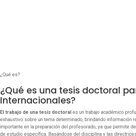
¿Qué es?
¿Qué es una tesis doctoral pa
Internacionales?
El trabajo de una tesis doctoral
es un trabajo académico profun
exhaustivo sobre un tema determinado, brindando información re
importante en la preparación del profesorado, ya que permite dem
de estudio específica. Basándose del disciplina y las directrice