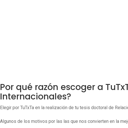
Por qué razón escoger a TuTxT
Internacionales?
Elegir por TuTxTa en la realización de tu tesis doctoral de Rela
Algunos de los motivos por las las que nos convierten en la mejo